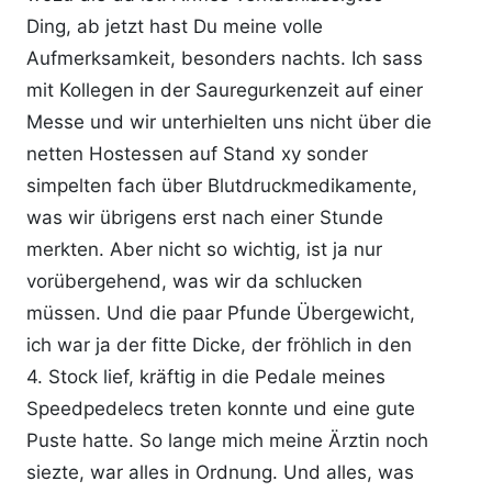
Ding, ab jetzt hast Du meine volle
Aufmerksamkeit, besonders nachts. Ich sass
mit Kollegen in der Sauregurkenzeit auf einer
Messe und wir unterhielten uns nicht über die
netten Hostessen auf Stand xy sonder
simpelten fach über Blutdruckmedikamente,
was wir übrigens erst nach einer Stunde
merkten. Aber nicht so wichtig, ist ja nur
vorübergehend, was wir da schlucken
müssen. Und die paar Pfunde Übergewicht,
ich war ja der fitte Dicke, der fröhlich in den
4. Stock lief, kräftig in die Pedale meines
Speedpedelecs treten konnte und eine gute
Puste hatte. So lange mich meine Ärztin noch
siezte, war alles in Ordnung. Und alles, was