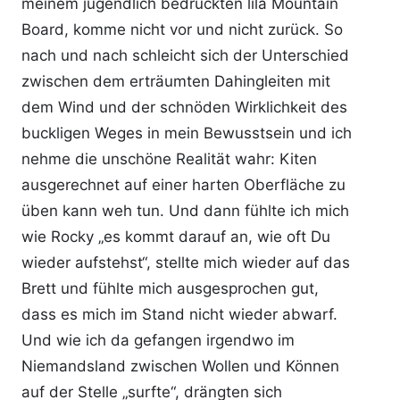
meinem jugendlich bedruckten lila Mountain
Board, komme nicht vor und nicht zurück. So
nach und nach schleicht sich der Unterschied
zwischen dem erträumten Dahingleiten mit
dem Wind und der schnöden Wirklichkeit des
buckligen Weges in mein Bewusstsein und ich
nehme die unschöne Realität wahr: Kiten
ausgerechnet auf einer harten Oberfläche zu
üben kann weh tun. Und dann fühlte ich mich
wie Rocky „es kommt darauf an, wie oft Du
wieder aufstehst“, stellte mich wieder auf das
Brett und fühlte mich ausgesprochen gut,
dass es mich im Stand nicht wieder abwarf.
Und wie ich da gefangen irgendwo im
Niemandsland zwischen Wollen und Können
auf der Stelle „surfte“, drängten sich