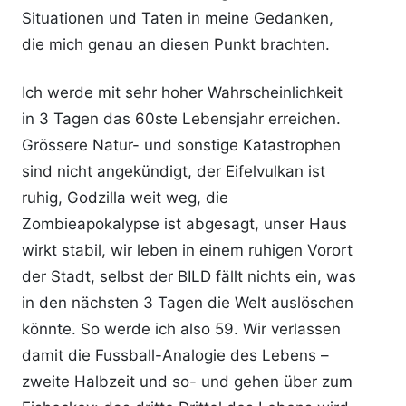
Situationen und Taten in meine Gedanken,
die mich genau an diesen Punkt brachten.
Ich werde mit sehr hoher Wahrscheinlichkeit
in 3 Tagen das 60ste Lebensjahr erreichen.
Grössere Natur- und sonstige Katastrophen
sind nicht angekündigt, der Eifelvulkan ist
ruhig, Godzilla weit weg, die
Zombieapokalypse ist abgesagt, unser Haus
wirkt stabil, wir leben in einem ruhigen Vorort
der Stadt, selbst der BILD fällt nichts ein, was
in den nächsten 3 Tagen die Welt auslöschen
könnte. So werde ich also 59. Wir verlassen
damit die Fussball-Analogie des Lebens –
zweite Halbzeit und so- und gehen über zum