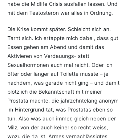
habe die Midlife Crisis ausfallen lassen. Und
mit dem Testosteron war alles in Ordnung.
Die Krise kommt später. Schleicht sich an.
Tarnt sich. Ich ertappte mich dabei, dass gut
Essen gehen am Abend und damit das
Aktivieren von Verdauungs- statt
Sexualhormonen auch mal reicht. Oder ich
öfter oder länger auf Toilette musste – je
nachdem, was gerade nicht ging – und damit
plötzlich die Bekanntschaft mit meiner
Prostata machte, die jahrzehntelang anonym
im Hintergrund tat, was Prostatas eben so
tun. Also was auch immer, gleich neben der
Milz, von der auch keiner so recht weiss,
wozu die da ist. Armes vernachlässigtes