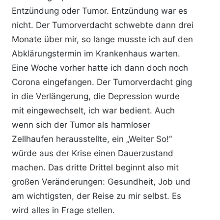
Entzündung oder Tumor. Entzündung war es
nicht. Der Tumorverdacht schwebte dann drei
Monate über mir, so lange musste ich auf den
Abklärungstermin im Krankenhaus warten.
Eine Woche vorher hatte ich dann doch noch
Corona eingefangen. Der Tumorverdacht ging
in die Verlängerung, die Depression wurde
mit eingewechselt, ich war bedient. Auch
wenn sich der Tumor als harmloser
Zellhaufen herausstellte, ein „Weiter So!“
würde aus der Krise einen Dauerzustand
machen. Das dritte Drittel beginnt also mit
großen Veränderungen: Gesundheit, Job und
am wichtigsten, der Reise zu mir selbst. Es
wird alles in Frage stellen.