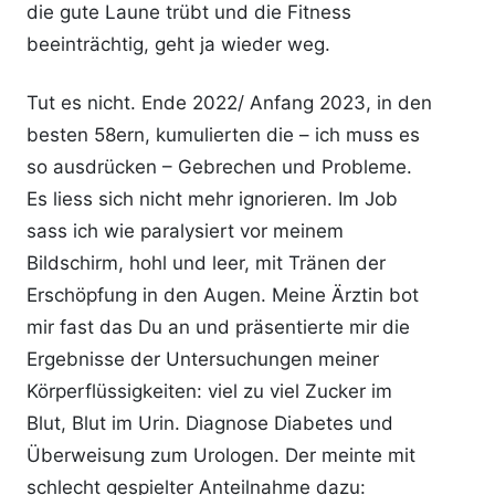
die gute Laune trübt und die Fitness
beeinträchtig, geht ja wieder weg.
Tut es nicht. Ende 2022/ Anfang 2023, in den
besten 58ern, kumulierten die – ich muss es
so ausdrücken – Gebrechen und Probleme.
Es liess sich nicht mehr ignorieren. Im Job
sass ich wie paralysiert vor meinem
Bildschirm, hohl und leer, mit Tränen der
Erschöpfung in den Augen. Meine Ärztin bot
mir fast das Du an und präsentierte mir die
Ergebnisse der Untersuchungen meiner
Körperflüssigkeiten: viel zu viel Zucker im
Blut, Blut im Urin. Diagnose Diabetes und
Überweisung zum Urologen. Der meinte mit
schlecht gespielter Anteilnahme dazu: