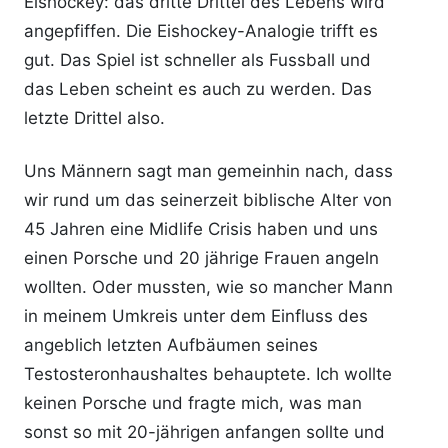
Eishockey: das dritte Drittel des Lebens wird
angepfiffen. Die Eishockey-Analogie trifft es
gut. Das Spiel ist schneller als Fussball und
das Leben scheint es auch zu werden. Das
letzte Drittel also.
Uns Männern sagt man gemeinhin nach, dass
wir rund um das seinerzeit biblische Alter von
45 Jahren eine Midlife Crisis haben und uns
einen Porsche und 20 jährige Frauen angeln
wollten. Oder mussten, wie so mancher Mann
in meinem Umkreis unter dem Einfluss des
angeblich letzten Aufbäumen seines
Testosteronhaushaltes behauptete. Ich wollte
keinen Porsche und fragte mich, was man
sonst so mit 20-jährigen anfangen sollte und